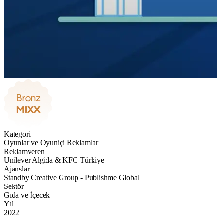
Kategori
Oyunlar ve Oyuniçi Reklamlar
Reklamveren
Unilever Algida & KFC Türkiye
Ajanslar
Standby Creative Group - Publishme Global
Sektör
Gıda ve İçecek
Yıl
2022