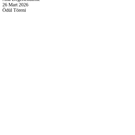
26 Mart 2026
Ödül Töreni