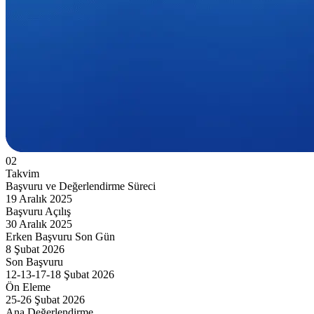
02
Takvim
Başvuru ve Değerlendirme Süreci
19 Aralık 2025
Başvuru Açılış
30 Aralık 2025
Erken Başvuru Son Gün
8 Şubat 2026
Son Başvuru
12-13-17-18 Şubat 2026
Ön Eleme
25-26 Şubat 2026
Ana Değerlendirme