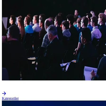
Kategoriler