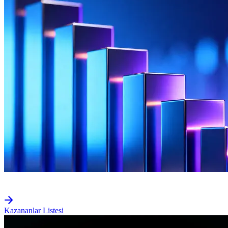
Kazananlar Listesi