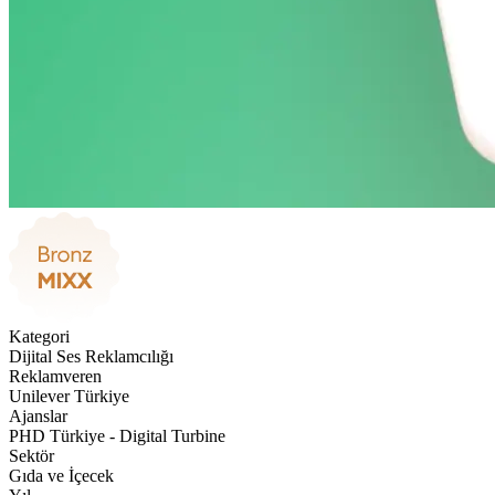
Kategori
Dijital Ses Reklamcılığı
Reklamveren
Unilever Türkiye
Ajanslar
PHD Türkiye - Digital Turbine
Sektör
Gıda ve İçecek