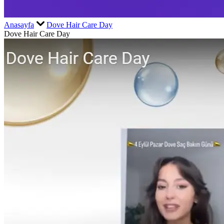
Anasayfa
Dove Hair Care Day
Dove Hair Care Day