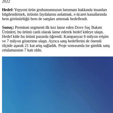
2022
Hedef:
Yepyeni ürün grubununnuzun lansmanı hakkında insanları
bilgilendirmek, ürünün faydalarını anlatmak, e-ticaret kanallarında
hem görünürlüğü hem de satışları artırmak hedeflendi.
Sonuç:
Premium segmenti ilk kez lanse eden Dove Saç Bakım
Ürünleri, bu ürünü canlı olarak lanse ederek hedef kitleye ulaştı.
Hedef kitle bu ürünü pazarda öğrendi. Kampanyaz 6 milyon erişim
ve 7 milyon gösterime ulaştı. Ayrıca satış hedeflerini de önemli
ölçüde aşarak 21 kat artış sağladık. Proje sonrasında ise günlük satış
ortalamasının 7 katı oldu.