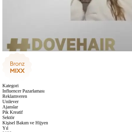
Kategori
Influencer Pazarlaması
Reklamveren
Unilever
Ajanslar
Pik Kreatif
Sektör
Kişisel Bakım ve Hijyen
Yıl