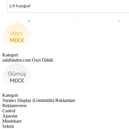
Kategori
sahibinden.com Özel Ödülü
Kategori
Yaratıcı Display (Görüntülü) Reklamları
Reklamveren
Castrol
Ajanslar
Mindshare
Sektör