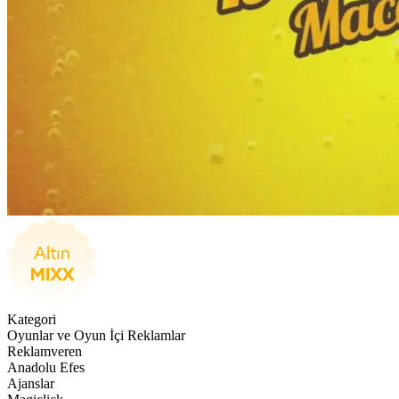
Kategori
Oyunlar ve Oyun İçi Reklamlar
Reklamveren
Anadolu Efes
Ajanslar