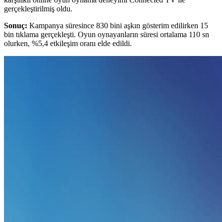
gerçekleştirilmiş oldu.
Sonuç:
Kampanya süresince 830 bini aşkın gösterim edilirken 15
bin tıklama gerçekleşti. Oyun oynayanların süresi ortalama 110 sn
olurken, %5,4 etkileşim oranı elde edildi.