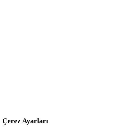
Çerez Ayarları