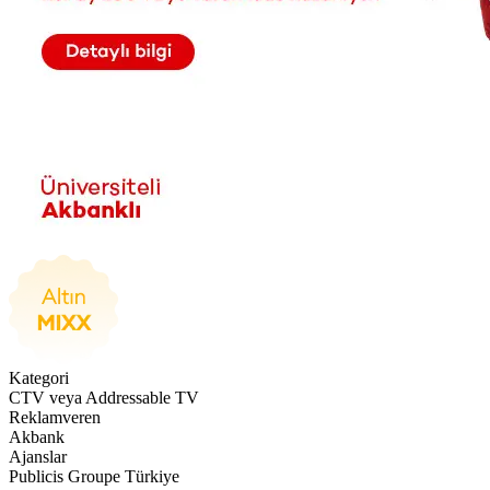
Kategori
CTV veya Addressable TV
Reklamveren
Akbank
Ajanslar
Publicis Groupe Türkiye