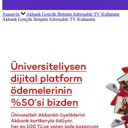
Anasayfa
Akbank Gençlik İletişimi Adressable TV Kullanımı
Akbank Gençlik İletişimi Adressable TV Kullanımı