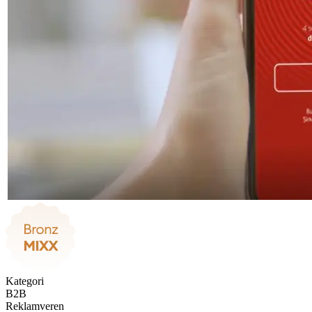
Kategori
B2B
Reklamveren