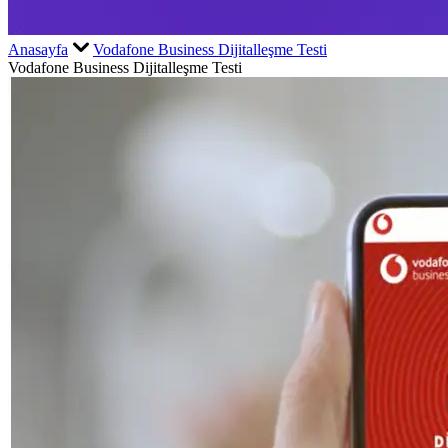
Anasayfa
Vodafone Business Dijitalleşme Testi
Vodafone Business Dijitalleşme Testi