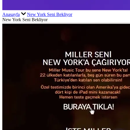
Anasayfa
New York Seni Bekliyor
New York Seni Bekliyor