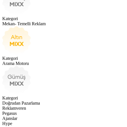
Kategori
Mekan- Temelli Reklam
Kategori
Arama Motoru
Kategori
Doğrudan Pazarlama
Reklamveren
Pegasus
Ajanslar
Hype