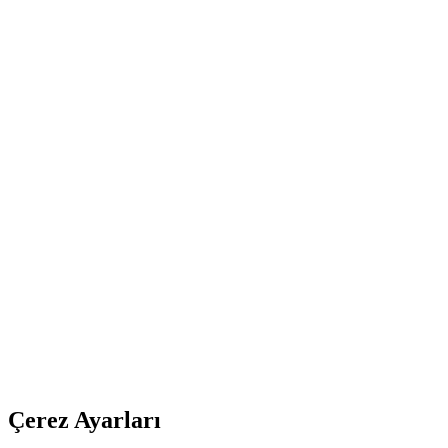
Çerez Ayarları