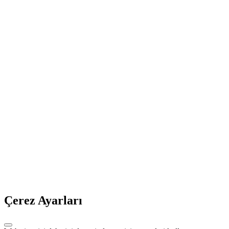
Çerez Ayarları