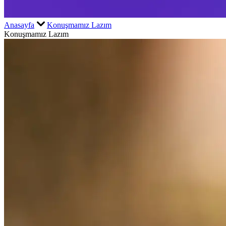
Anasayfa
Konuşmamız Lazım
Konuşmamız Lazım