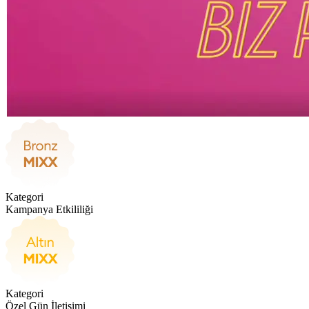
Kategori
Kampanya Etkililiği
Kategori
Özel Gün İletişimi