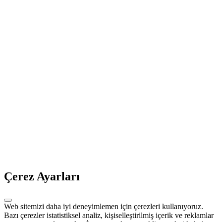
Çerez Ayarları
Web sitemizi daha iyi deneyimlemen için çerezleri kullanıyoruz.
Bazı çerezler istatistiksel analiz, kişiselleştirilmiş içerik ve reklamlar