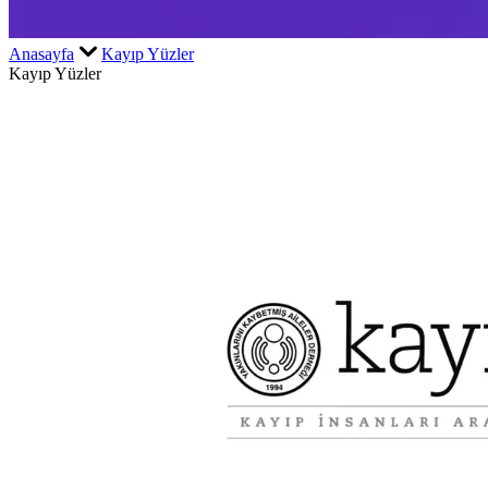
Anasayfa
Kayıp Yüzler
Kayıp Yüzler