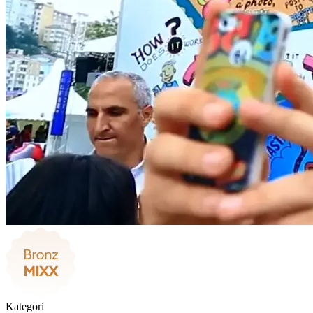
Kategori