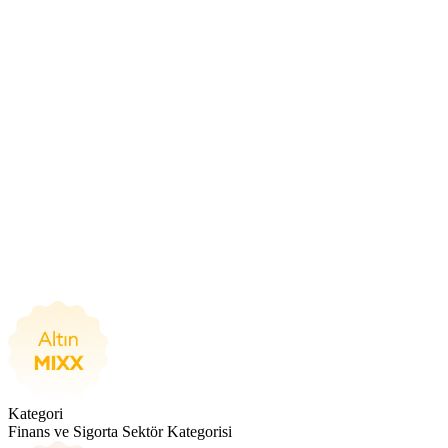
Kategori
Finans ve Sigorta Sektör Kategorisi