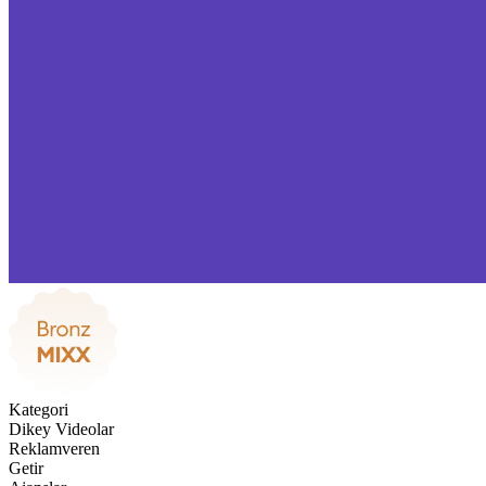
Kategori
Dikey Videolar
Reklamveren
Getir