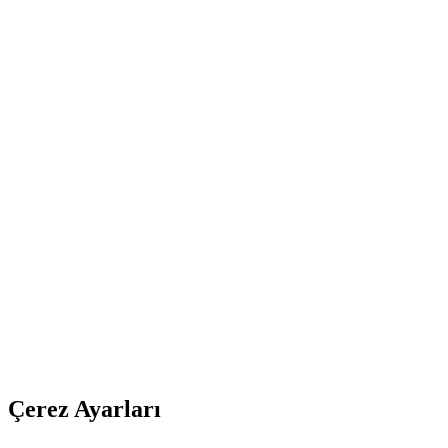
Çerez Ayarları