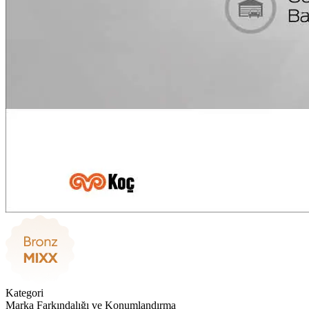
Kategori
Marka Farkındalığı ve Konumlandırma