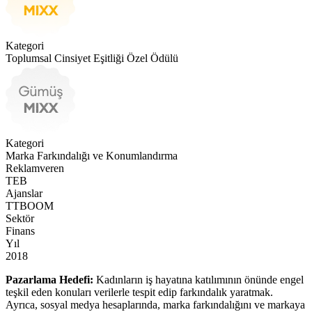
Kategori
Toplumsal Cinsiyet Eşitliği Özel Ödülü
Kategori
Marka Farkındalığı ve Konumlandırma
Reklamveren
TEB
Ajanslar
TTBOOM
Sektör
Finans
Yıl
2018
Pazarlama Hedefi:
Kadınların iş hayatına katılımının önünde engel
teşkil eden konuları verilerle tespit edip farkındalık yaratmak.
Ayrıca, sosyal medya hesaplarında, marka farkındalığını ve markaya