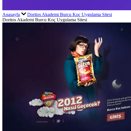
Anasayfa
Doritos Akademi Burcu Koç Uygulama Sitesi
Doritos Akademi Burcu Koç Uygulama Sitesi