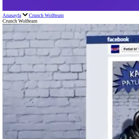
Anasayfa
Crunch Wolfteam
Crunch Wolfteam