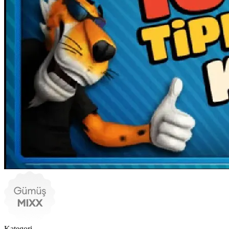
Kategori