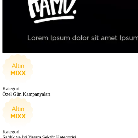
Kategori
Özel Gün Kampanyaları
Kategori
Sağlık ve İyi Yaşam Sektör Kategorisi