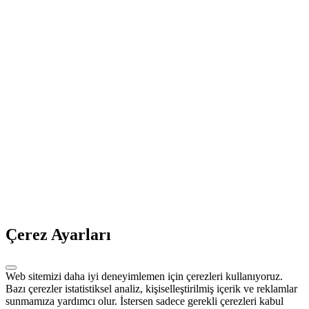
Çerez Ayarları
Web sitemizi daha iyi deneyimlemen için çerezleri kullanıyoruz.
Bazı çerezler istatistiksel analiz, kişiselleştirilmiş içerik ve reklamlar
sunmamıza yardımcı olur. İstersen sadece gerekli çerezleri kabul