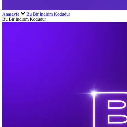
Anasayfa
Bu Bir İndirim Kodudur
Bu Bir İndirim Kodudur