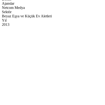
Ajanslar
Netcom Medya
Sektör
Beyaz Eşya ve Küçük Ev Aletleri
Yıl
2013