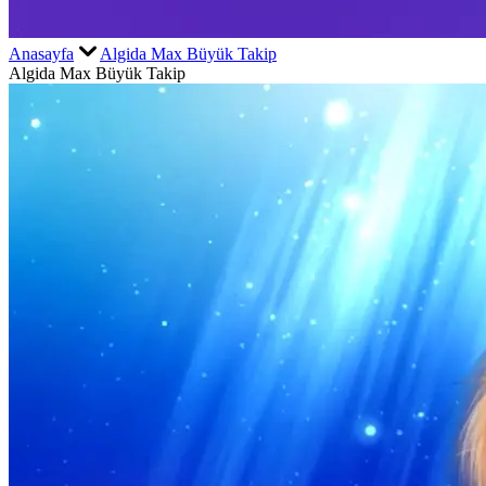
Anasayfa
Algida Max Büyük Takip
Algida Max Büyük Takip