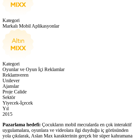
Kategori
Markalı Mobil Aplikasyonlar
Kategori
Oyunlar ve Oyun İçi Reklamlar
Reklamveren
Unilever
Ajanslar
Proje Calide
Sektör
Yiyecek-İçecek
Yıl
2015
Pazarlama hedefi:
Çocukların mobil mecralarda en çok interaktif
uygulamalara, oyunlara ve videolara ilgi duyduğu iç görüsünden
yola çıkılarak, Aslan Max karakterinin gerçek bir süper kahramana